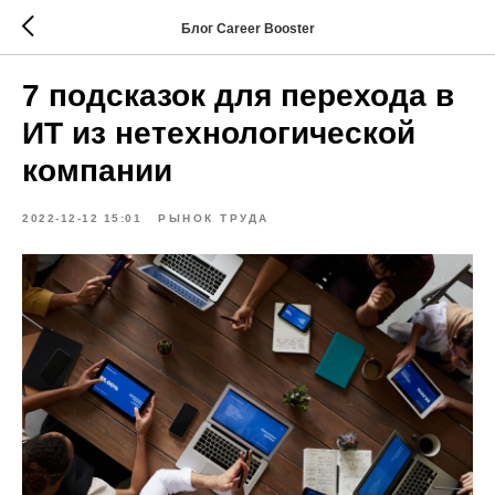
Блог Career Booster
7 подсказок для перехода в
ИТ из нетехнологической
компании
2022-12-12 15:01
РЫНОК ТРУДА