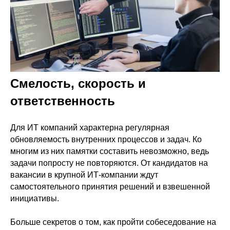
Смелость, скорость и
ответственность
Для ИТ компаний характерна регулярная
обновляемость внутренних процессов и задач. Ко
многим из них памятки составить невозможно, ведь
задачи попросту не повторяются. От кандидатов на
вакансии в крупной ИТ-компании ждут
самостоятельного принятия решений и взвешенной
инициативы.
Больше секретов о том, как пройти собеседование на