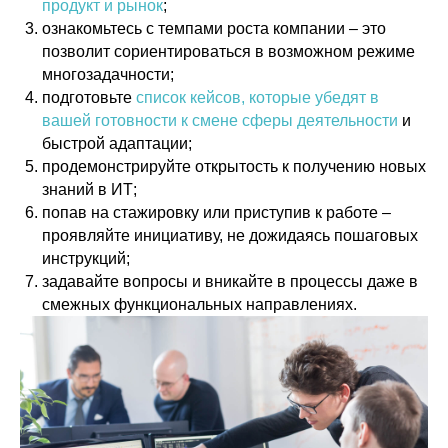
продукт и рынок
;
ознакомьтесь с темпами роста компании – это
позволит сориентироваться в возможном режиме
многозадачности;
подготовьте
список кейсов, которые убедят в
вашей готовности к смене сферы деятельности
и
быстрой адаптации;
продемонстрируйте открытость к получению новых
знаний в ИТ;
попав на стажировку или приступив к работе –
проявляйте инициативу, не дожидаясь пошаговых
инструкций;
задавайте вопросы и вникайте в процессы даже в
смежных функциональных направлениях.