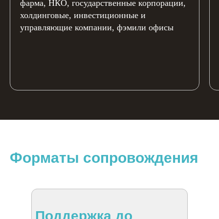
фарма, НКО, государственные корпорации,
холдинговые, инвестиционные и
управляющие компании, фэмили офисы
Форматы сопровождения
Поддержка до