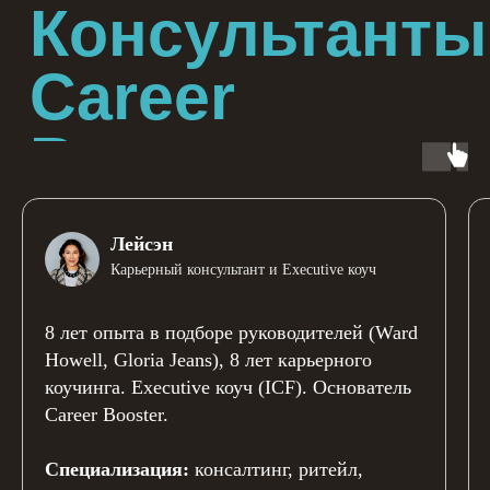
Лейсэн
Карьерный консультант и Executive коуч
8 лет опыта в подборе руководителей (Ward
Howell, Gloria Jeans), 8 лет карьерного
коучинга. Executive коуч (ICF). Основатель
Career Booster.
Специализация:
консалтинг, ритейл,