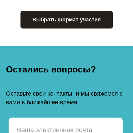
некоторое время планирую повторить
тестирование, чтобы оценить свой прогресс и
скорректировать дальнейшее развитие
Выбрать формат участия
карьеры и навыков.
Остались вопросы?
Оставьте свои контакты, и мы свяжемся с
вами в ближайшее время.