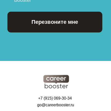
+7 (915) 069-30-34
go@careerbooster.ru