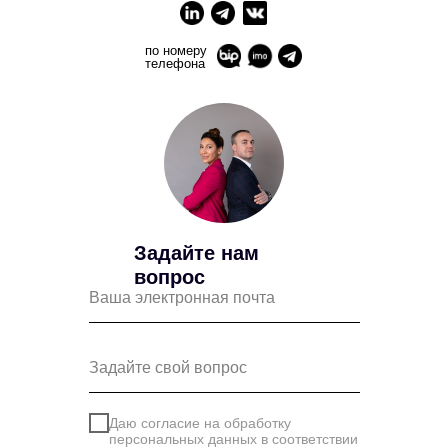
по номеру
телефона
Задайте нам
вопрос
Даю согласие на обработку
персональных данных в соответствии