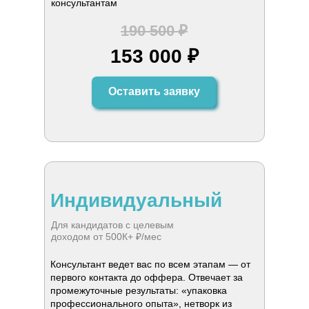
консультантам
190 500
₽
153 000
₽
Оставить заявку
Индивидуальный
Для кандидатов с целевым
доходом от 500К+ ₽/мес
Консультант ведет вас по всем этапам — от
первого контакта до оффера. Отвечает за
промежуточные результаты: «упаковка
профессионального опыта», нетворк из