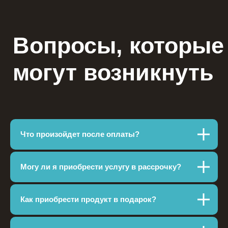
Что произойдет после оплаты?
Могу ли я приобрести услугу в рассрочку?
Как приобрести продукт в подарок?