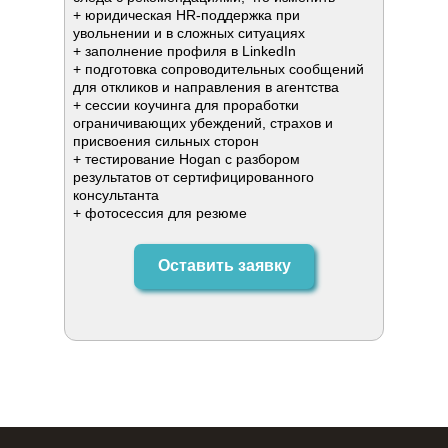
+ юридическая HR-поддержка при
увольнении и в сложных ситуациях
+ заполнение профиля в LinkedIn
+ подготовка сопроводительных сообщений
для откликов и направления в агентства
+ сессии коучинга для проработки
ограничивающих убеждений, страхов и
присвоения сильных сторон
+ тестирование Hogan с разбором
результатов от сертифицированного
консультанта
+ фотосессия для резюме
Оставить заявку