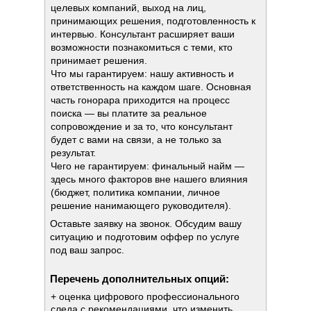
целевых компаний, выход на лиц,
принимающих решения, подготовленность к
интервью. Консультант расширяет ваши
возможности познакомиться с теми, кто
принимает решения.
Что мы гарантируем: нашу активность и
ответственность на каждом шаге. Основная
часть гонорара приходится на процесс
поиска — вы платите за реальное
сопровождение и за то, что консультант
будет с вами на связи, а не только за
результат.
Чего не гарантируем: финальный найм —
здесь много факторов вне нашего влияния
(бюджет, политика компании, личное
решение нанимающего руководителя).
Оставьте заявку на звонок. Обсудим вашу
ситуацию и подготовим оффер по услуге
под ваш запрос.
Перечень дополнительных опций:
+ оценка цифрового профессионального
следа с рекомендациями, что изменить