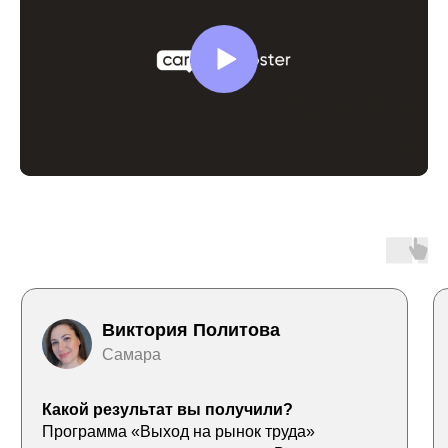
Виктория Политова
Самара
Какой результат вы получили?
Программа «Выход на рынок труда»