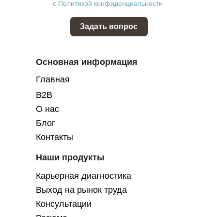
с
Политикой конфиденциальности
Задать вопрос
Основная информация
Главная
B2B
О нас
Блог
Контакты
Наши продукты
Карьерная диагностика
Выход на рынок труда
Консультации