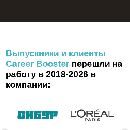
Перезвоните мне
Выпускники и клиенты
Career Booster
перешли на
работу в 2018-2026 в
компании: